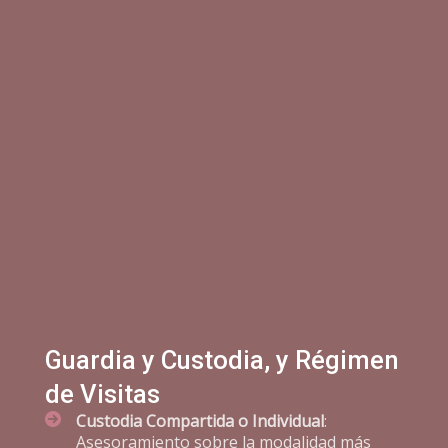
Guardia y Custodia, y Régimen
de Visitas
Custodia Compartida o Individual
:
Asesoramiento sobre la modalidad más