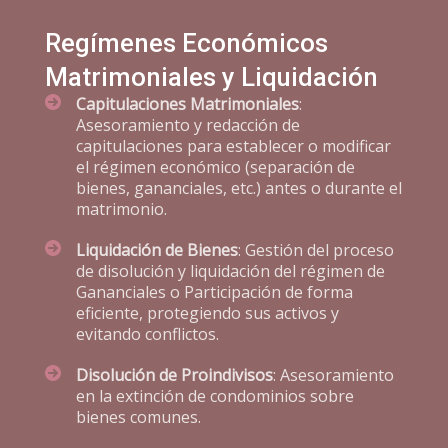
Regímenes Económicos
Matrimoniales y Liquidación
Capitulaciones Matrimoniales
:
Asesoramiento y redacción de
capitulaciones para establecer o modificar
el régimen económico (separación de
bienes, gananciales, etc.) antes o durante el
matrimonio.
Liquidación de Bienes
: Gestión del proceso
de disolución y liquidación del régimen de
Gananciales o Participación de forma
eficiente, protegiendo sus activos y
evitando conflictos.
Disolución de Proindivisos
: Asesoramiento
en la extinción de condominios sobre
bienes comunes.