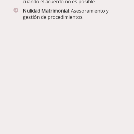
cuando el acuerdo no es posible.
Nulidad Matrimonial
: Asesoramiento y
gestión de procedimientos.