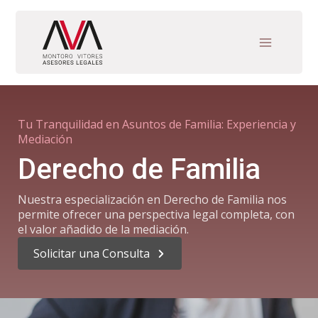
Ir
al
contenido
Tu Tranquilidad en Asuntos de Familia: Experiencia y
Mediación
Derecho de Familia
Nuestra especialización en Derecho de Familia nos
permite ofrecer una perspectiva legal completa, con
el valor añadido de la mediación.
Solicitar una Consulta