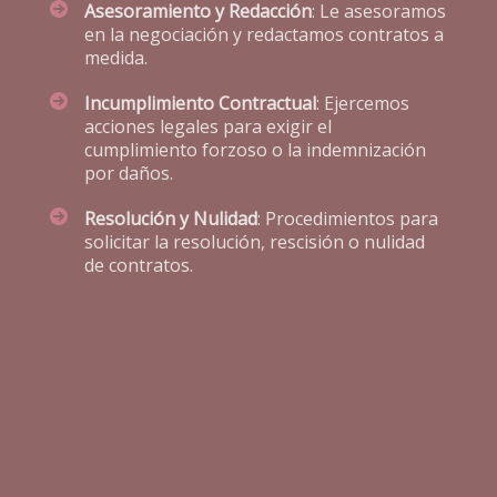
Asesoramiento y Redacción
: Le asesoramos
en la negociación y redactamos contratos a
medida.
Incumplimiento Contractual
: Ejercemos
acciones legales para exigir el
cumplimiento forzoso o la indemnización
por daños.
Resolución y Nulidad
: Procedimientos para
solicitar la resolución, rescisión o nulidad
de contratos.