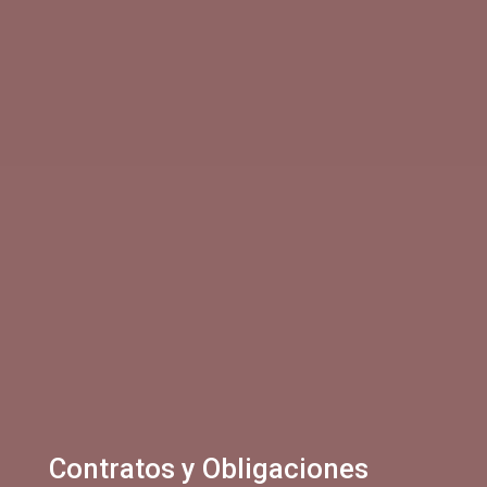
Contratos y Obligaciones