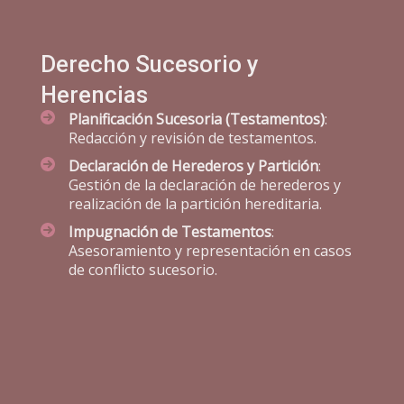
Derecho Sucesorio y
Herencias
Planificación Sucesoria (Testamentos)
:
Redacción y revisión de testamentos.
Declaración de Herederos y Partición
:
Gestión de la declaración de herederos y
realización de la partición hereditaria.
Impugnación de Testamentos
:
Asesoramiento y representación en casos
de conflicto sucesorio.